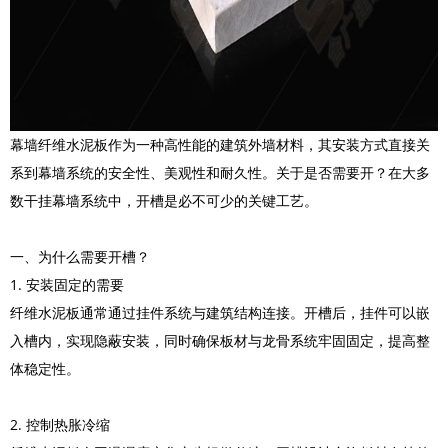
幕墙纤维水泥板作为一种高性能的建筑外墙材料，其安装方式直接关
系到幕墙系统的安全性、美观性和耐久性。关于是否需要开？在大多
数干挂幕墙系统中，开槽是必不可少的关键工艺。
一、为什么需要开槽？
1. 安装固定的需要
纤维水泥板通常通过挂件系统与建筑结构连接。开槽后，挂件可以嵌
入槽内，实现隐蔽安装，同时确保板材与龙骨系统牢固固定，提高整
体稳定性。
2. 控制热胀冷缩