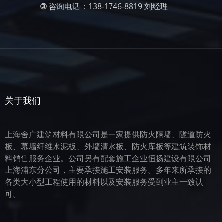
③
咨询电话：138-1746-8819 刘经理
关于我们
上海舍广建筑材料有限公司是一家提供防火隔墙、隧道防火
板、幕墙纤维水泥板、外墙清水板、防火库板等建筑装饰材
料销售服务企业。公司另有配套施工企业恒扬建设有限公司
上海浦东分公司，主要承接施工安装服务。多年来所承接的
各类大小型工程使用的材料以及安装服务受到业主一致认
可。