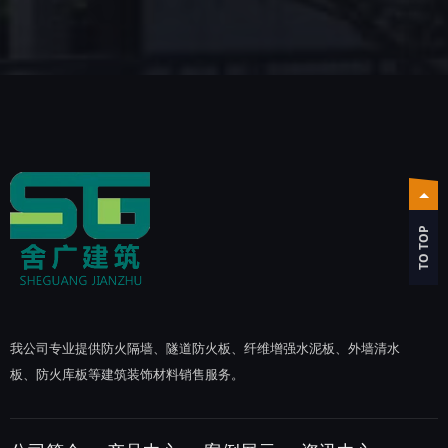
TO TOP
我公司专业提供防火隔墙、隧道防火板、纤维增强水泥板、外墙清水
板、防火库板等建筑装饰材料销售服务。