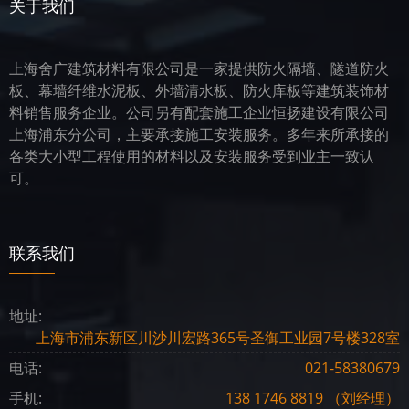
关于我们
上海舍广建筑材料有限公司是一家提供防火隔墙、隧道防火
板、幕墙纤维水泥板、外墙清水板、防火库板等建筑装饰材
料销售服务企业。公司另有配套施工企业恒扬建设有限公司
上海浦东分公司，主要承接施工安装服务。多年来所承接的
各类大小型工程使用的材料以及安装服务受到业主一致认
可。
联系我们
地址:
上海市浦东新区川沙川宏路365号圣御工业园7号楼328室
电话:
021-58380679
手机:
138 1746 8819 （刘经理）