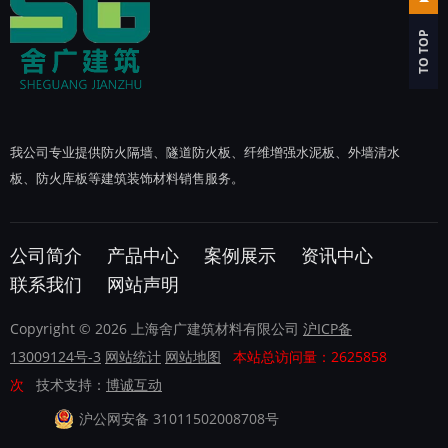
TO TOP
我公司专业提供防火隔墙、隧道防火板、纤维增强水泥板、外墙清水
板、防火库板等建筑装饰材料销售服务。
公司简介
产品中心
案例展示
资讯中心
联系我们
网站声明
Copyright © 2026 上海舍广建筑材料有限公司
沪ICP备
13009124号-3
网站统计
网站地图
本站总访问量：2625858
次
技术支持：
博诚互动
沪公网安备 31011502008708号