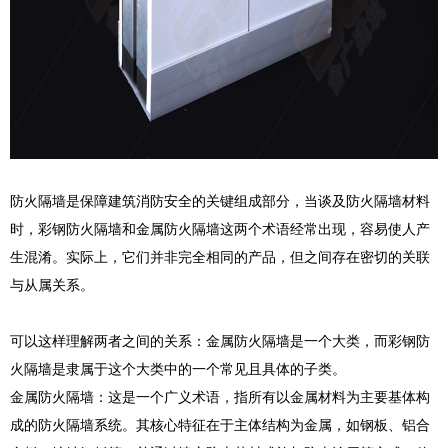
防火隔墙是保障建筑消防安全的关键组成部分，当谈及防火隔墙材料
时，彩钢防火隔墙和金属防火隔墙这两个术语经常出现，容易使人产
生混淆。实际上，它们并非完全相同的产品，但之间存在密切的关联
与从属关系。
可以这样理解两者之间的关系：金属防火隔墙是一个大类，而彩钢防
火隔墙是隶属于这个大类中的一个常见且具体的子类。
金属防火隔墙：这是一个广义术语，指所有以金属材料为主要基体构
成的防火隔墙系统。其核心特征在于主体结构为金属，如钢板、铝合