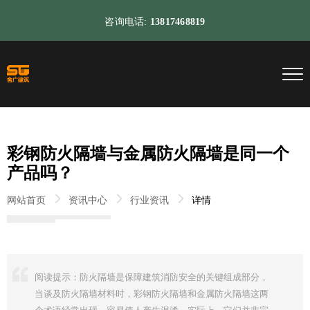
咨询电话:
13817468819
彩钢防火隔墙与金属防火隔墙是同一个
产品吗？
网站首页
资讯中心
行业资讯
详情
阅读提示：防火隔墙是保障建筑消防安全的关键组成部分，
当谈及防火隔墙材料时，彩钢防火隔墙和金属防火隔墙这两