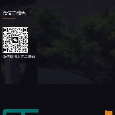
微信二维码
微信扫描上方二维码