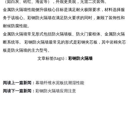
（如白灰、砖红、海蓝等），外观更美观，无需二次装饰。
金属防火隔墙性能侧升级核心目标是满足耐火极限要求，材料选择服
务于该核心。彩钢防火隔墙在满足防火要求的同时，兼顾了装饰性和
耐候防腐性能。
金属防火隔墙常见形式包括防火隔墙板、防火门窗框体、金属防火隔
断系统等。 彩钢防火隔墙最常见的形式是彩钢夹芯板，其中岩棉夹芯
板是防火隔墙的主力型号。
文章标签(tags)：
彩钢防火隔墙
阅读上一篇新闻：
幕墙纤维水泥板抗潮湿性能
阅读下一篇新闻：
彩钢防火隔墙应用注意