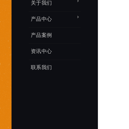
关于我们
产品中心
产品案例
资讯中心
联系我们