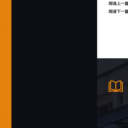
阅读上一
阅读下一