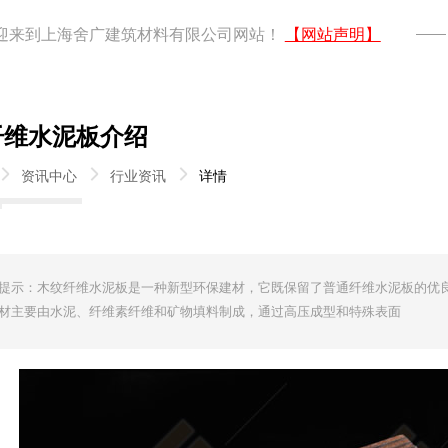
迎来到上海舍广建筑材料有限公司网站！
【网站声明】
纤维水泥板介绍
资讯中心
行业资讯
详情
提示：木纹纤维水泥板是一种新型环保建材，它既保留了普通纤维水泥板的优
材主要由水泥、纤维素纤维和矿物填料制成，通过高压成型和特殊表面