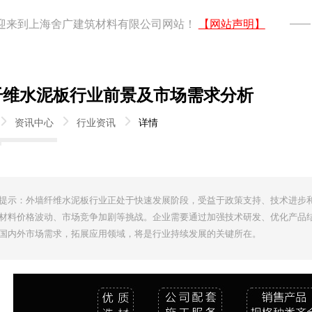
迎来到上海舍广建筑材料有限公司网站！
【网站声明】
纤维水泥板行业前景及市场需求分析
资讯中心
行业资讯
详情
提示：外墙纤维水泥板行业正处于快速发展阶段，受益于政策支持、技术进步
材料价格波动、市场竞争加剧等挑战。企业需要通过加强技术研发、优化产品
国内外市场需求，拓展应用领域，将是行业持续发展的关键所在。