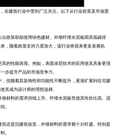
，在建筑行业中受到广泛关注。以下从行业前景及市场需
出台政策鼓励使用绿色建材。外墙纤维水泥板因其低碳排
未来，随着政策支持力度加大，该行业将迎来更多发展机
更高的性能表现。例如，表面涂层技术的应用使其具备更强
进一步提升产品的市场竞争力。
中，但随着其装饰性和功能性不断提升，逐渐扩展到住宅建
能使其成为设计师的理想选择。
外墙材料的需求持续上升。纤维水泥板凭借其性价比高、适
空间。
建筑还是旧建筑改造，外墙材料的需求都十分旺盛。特别是
材料。