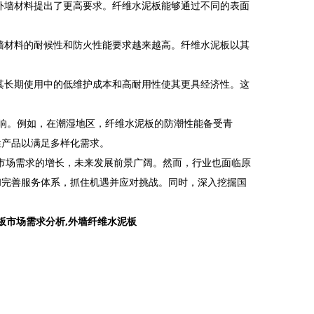
外墙材料提出了更高要求。纤维水泥板能够通过不同的表面
墙材料的耐候性和防火性能要求越来越高。纤维水泥板以其
其长期使用中的低维护成本和高耐用性使其更具经济性。这
响。例如，在潮湿地区，纤维水泥板的防潮性能备受青
性产品以满足多样化需求。
市场需求的增长，未来发展前景广阔。然而，行业也面临原
和完善服务体系，抓住机遇并应对挑战。同时，深入挖掘国
板市场需求分析,外墙纤维水泥板