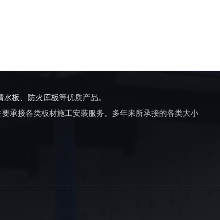
清水板
、
防火库板
等优质产品。
主要承接各类板材施工安装服务。多年来所承接的各类大小