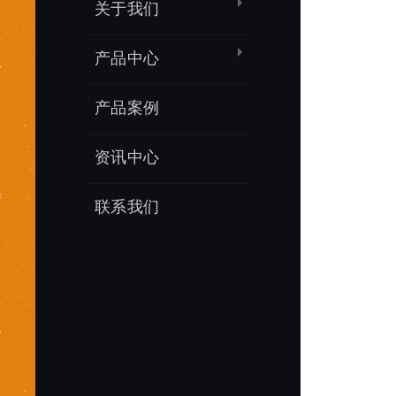
关于我们
产品中心
产品案例
资讯中心
联系我们