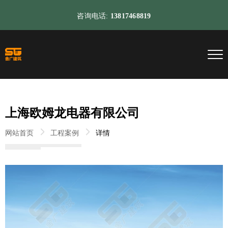
咨询电话:
13817468819
上海欧姆龙电器有限公司
网站首页
工程案例
详情