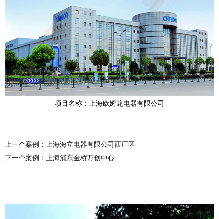
项目名称：上海欧姆龙电器有限公司
上一个案例：上海海立电器有限公司西厂区
下一个案例：上海浦东金桥万创中心