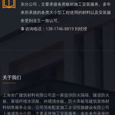
东分公司，主要承接各类板材施工安装服务。多年
来所承接的各类大小型工程使用的材料以及安装服
务受到业主一致认可。
③
咨询电话：138-1746-8819 刘经理
关于我们
上海舍广建筑材料有限公司是一家提供防火隔墙、隧道防火
板、幕墙纤维水泥板、外墙清水板、防火库板等建筑装饰材
料销售服务企业。公司另有配套施工企业恒扬建设有限公司
上海浦东分公司，主要承接施工安装服务。多年来所承接的