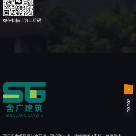
微信扫描上方二维码
TO TOP
我公司专业提供防火隔墙、隧道防火板、纤维增强水泥板、外墙清水