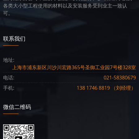
各类大小型工程使用的材料以及安装服务受到业主一致认
可。
联系我们
地址:
上海市浦东新区川沙川宏路365号圣御工业园7号楼328室
电话:
021-58380679
手机:
138 1746 8819 （刘经理）
微信二维码